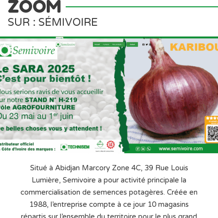
ZOOM
SUR : SÉMIVOIRE
Situé à Abidjan Marcory Zone 4C, 39 Rue Louis
Lumière, Semivoire a pour activité principale la
commercialisation de semences potagères. Créée en
1988, l’entreprise compte à ce jour 10 magasins
répartis sur l’ensemble du territoire pour le plus grand