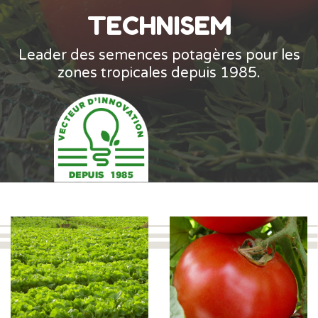
TECHNISEM
Leader des semences potagères pour les
zones tropicales depuis 1985.