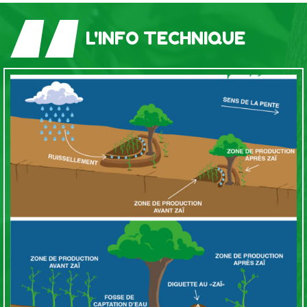
“
L'INFO TECHNIQUE