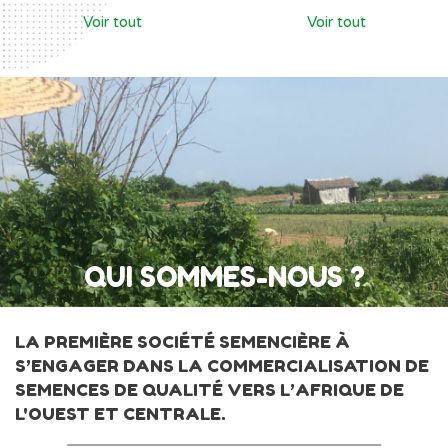
Voir tout
Voir tout
QUI SOMMES-NOUS ?
LA PREMIÈRE SOCIÉTÉ SEMENCIÈRE À
S’ENGAGER DANS LA COMMERCIALISATION DE
SEMENCES DE QUALITÉ VERS L’AFRIQUE DE
L'OUEST ET CENTRALE.