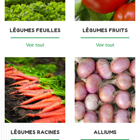
LÉGUMES FEUILLES
LÉGUMES FRUITS
Voir tout
Voir tout
LÉGUMES RACINES
ALLIUMS