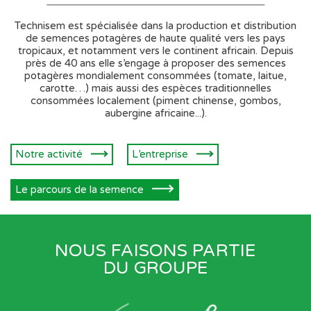
Technisem est spécialisée dans la production et distribution
de semences potagères de haute qualité vers les pays
tropicaux, et notamment vers le continent africain. Depuis
près de 40 ans elle s’engage à proposer des semences
potagères mondialement consommées (tomate, laitue,
carotte…) mais aussi des espèces traditionnelles
consommées localement (piment chinense, gombos,
aubergine africaine...).
Notre activité
L’entreprise
Le parcours de la semence
NOUS FAISONS PARTIE
DU GROUPE