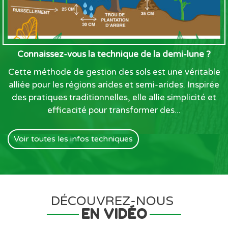
Connaissez-vous la technique de la demi-lune ?
Cette méthode de gestion des sols est une véritable
alliée pour les régions arides et semi-arides. Inspirée
des pratiques traditionnelles, elle allie simplicité et
efficacité pour transformer des...
Voir toutes les infos techniques
DÉCOUVREZ-NOUS
EN VIDÉO