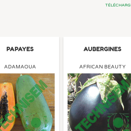
TÉLÉCHARG
PAPAYES
AUBERGINES
ADAMAOUA
AFRICAN BEAUTY