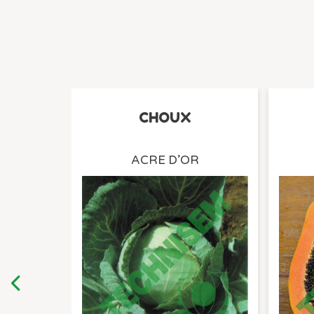
CHOUX
ACRE D’OR