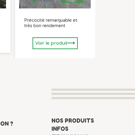
Précocité remarquable et
très bon rendement
Voir le produit
NOS PRODUITS
ON ?
INFOS