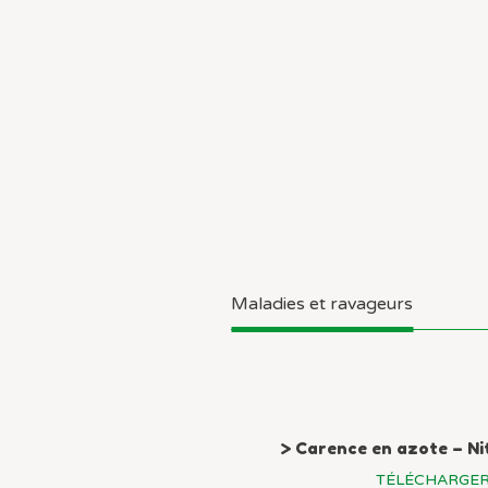
Maladies et ravageurs
> Carence en azote – Ni
TÉLÉCHARGER