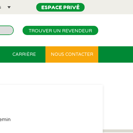
ESPACE PRIVÉ
s
TROUVER UN REVENDEUR
CARRIÈRE
NOUS CONTACTER
hemin