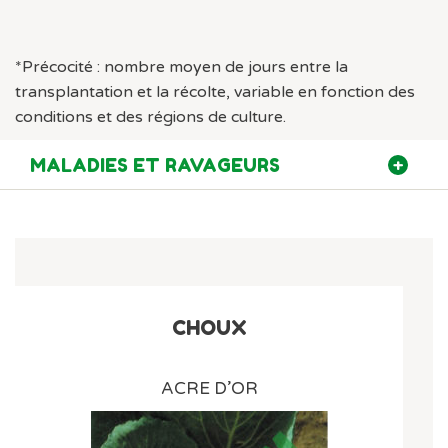
*Précocité : nombre moyen de jours entre la
transplantation et la récolte, variable en fonction des
conditions et des régions de culture.
MALADIES ET RAVAGEURS
CHOUX
ACRE D’OR