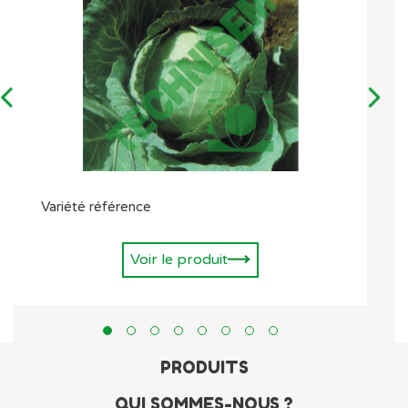
Variété référence
Voir le produit
PRODUITS
QUI SOMMES-NOUS ?