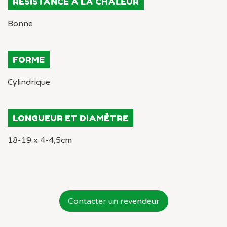
RÉSISTANCE À LA CHALEUR
Bonne
FORME
Cylindrique
LONGUEUR ET DIAMÈTRE
18-19 x 4-4,5cm
Contacter un revendeur