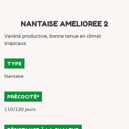
NANTAISE AMELIOREE 2
Variété productive, bonne tenue en climat
tropicaux.
TYPE
Nantaise
PRÉCOCITÉ*
110/120 jours